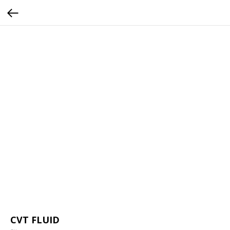
CVT FLUID