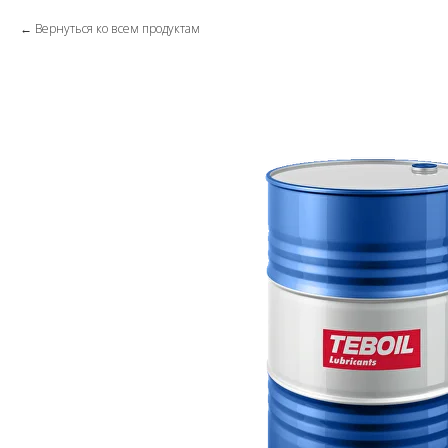
Вернуться ко всем продуктам