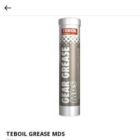
TEBOIL GREASE MDS