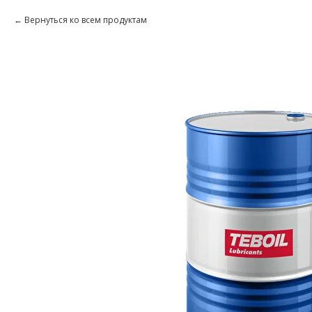
Вернуться ко всем продуктам