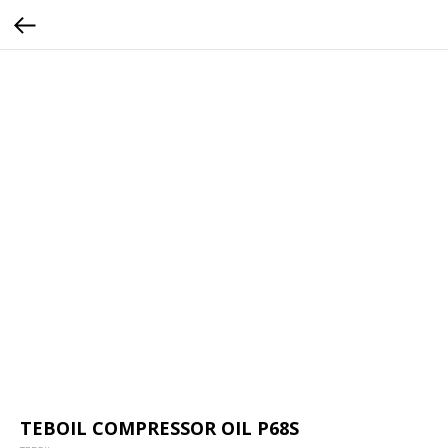
TEBOIL COMPRESSOR OIL P68S