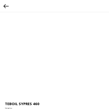
TEBOIL SYPRES 460
TEBOIL