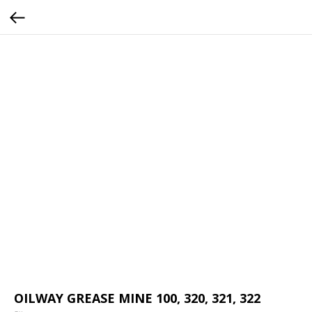
OILWAY GREASE MINE 100, 320, 321, 322