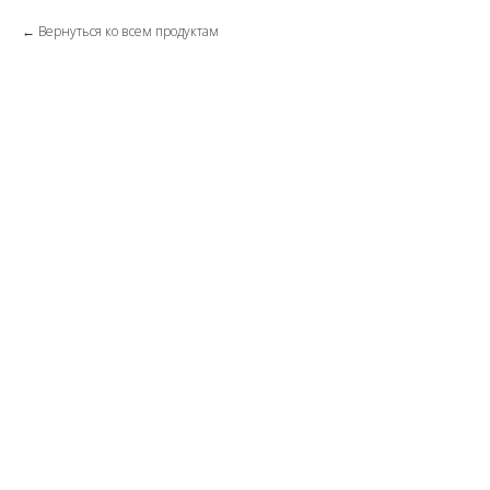
Вернуться ко всем продуктам