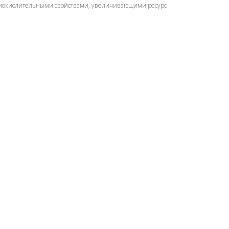
тиокислительными свойствами, увеличивающими ресурс