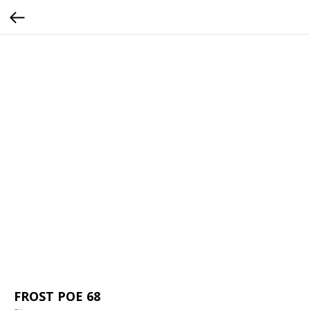
FROST POE 68