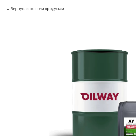
Вернуться ко всем продуктам